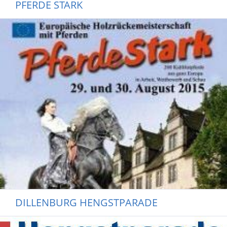
PFERDE STARK
DILLENBURG HENGSTPARADE