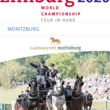
MORITZBURG