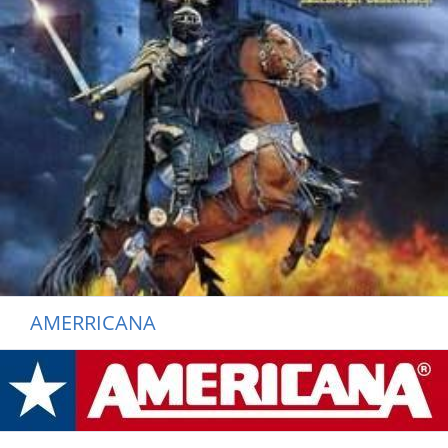
AMERRICANA