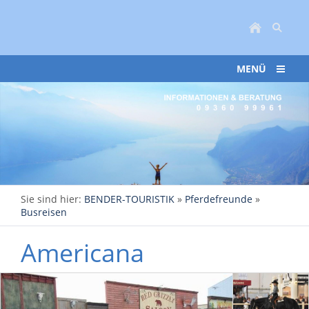
MENÜ
Sie sind hier:
BENDER-TOURISTIK
»
Pferdefreunde
»
Busreisen
Americana