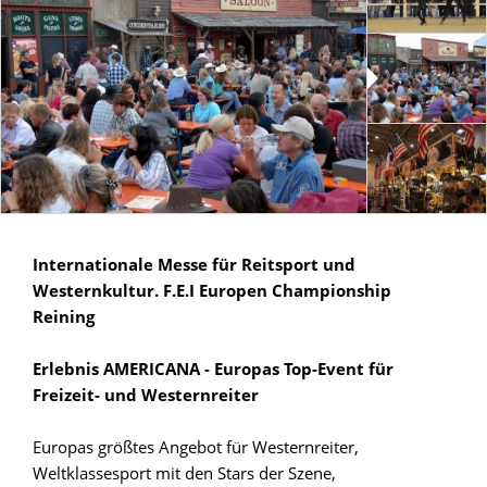
Internationale Messe für Reitsport und
Westernkultur. F.E.I Europen Championship
Reining
Erlebnis AMERICANA - Europas Top-Event für
Freizeit- und Westernreiter
Europas größtes Angebot für Westernreiter,
Weltklassesport mit den Stars der Szene,