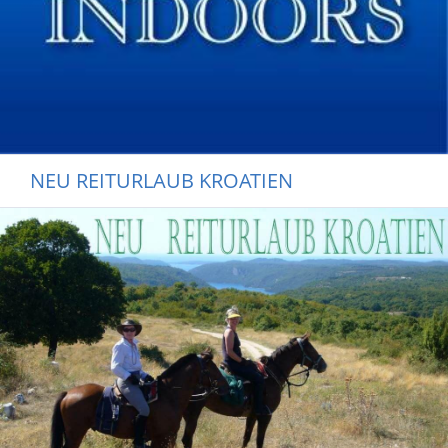
NEU REITURLAUB KROATIEN