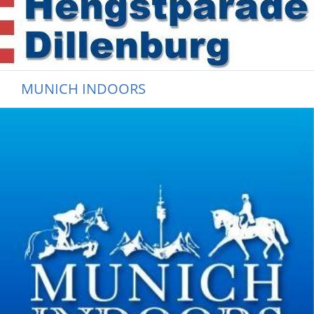
MUNICH INDOORS