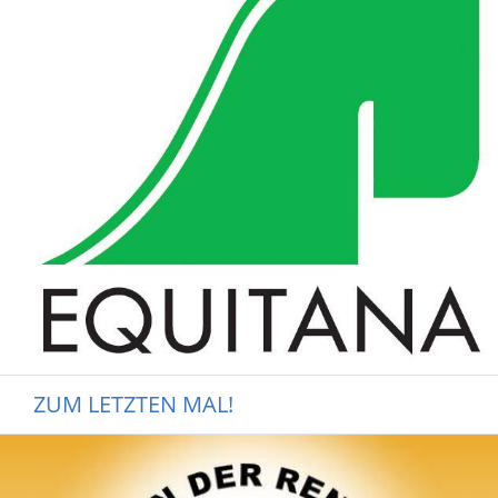
ZUM LETZTEN MAL!