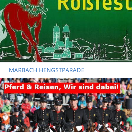
MARBACH HENGSTPARADE