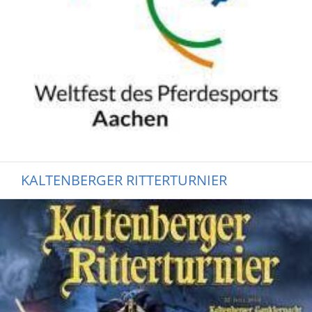
KALTENBERGER RITTERTURNIER