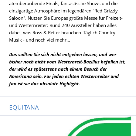
atemberaubende Finals, fantastische Shows und die
einzigartige Atmosphäre im legendären "Red Grizzly
Saloon". Nutzen Sie Europas größte Messe für Freizeit-
und Westernreiter: Rund 240 Aussteller haben alles
dabei, was Ross & Reiter brauchen. Täglich Country
Musik - und noch viel mehr...
Das sollten Sie sich nicht entgehen lassen, und wer
bisher noch nicht vom Westernreit-Bazillus befallen ist,
der wird es spätestens nach einem Besuch der
Americana sein. Für jeden echten Westernreiter und
fan ist sie das absolute Highlight.
EQUITANA