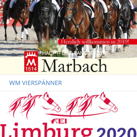
WM VIERSPÄNNER