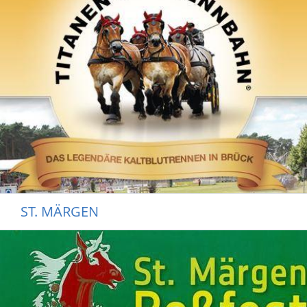
ST. MÄRGEN