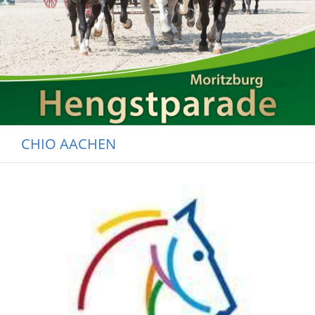
CHIO AACHEN