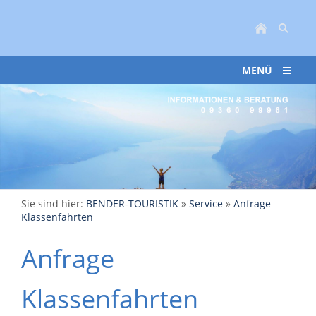
MENÜ
Sie sind hier:
BENDER-TOURISTIK
»
Service
»
Anfrage
Klassenfahrten
Anfrage
Klassenfahrten