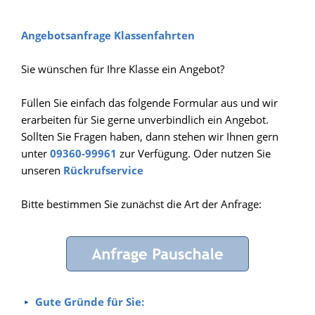
Angebotsanfrage Klassenfahrten
Sie wünschen für Ihre Klasse ein Angebot?
Füllen Sie einfach das folgende Formular aus und wir
erarbeiten für Sie gerne unverbindlich ein Angebot.
Sollten Sie Fragen haben, dann stehen wir Ihnen gern
unter
09360-99961
zur Verfügung. Oder nutzen Sie
unseren
Rückrufservice
Bitte bestimmen Sie zunächst die Art der Anfrage:
Gute Gründe für Sie: