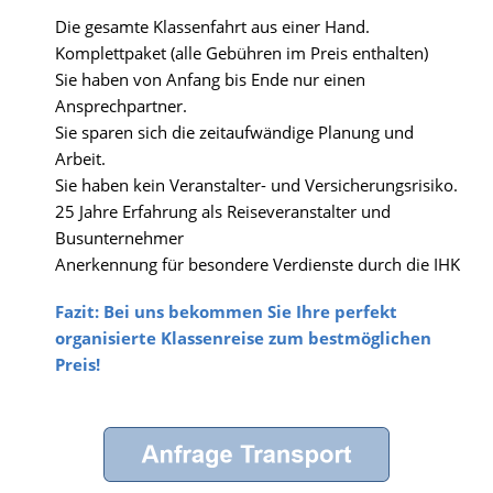
Die gesamte Klassenfahrt aus einer Hand.
Komplettpaket (alle Gebühren im Preis enthalten)
Sie haben von Anfang bis Ende nur einen
Ansprechpartner.
Sie sparen sich die zeitaufwändige Planung und
Arbeit.
Sie haben kein Veranstalter- und Versicherungsrisiko.
25 Jahre Erfahrung als Reiseveranstalter und
Busunternehmer
Anerkennung für besondere Verdienste durch die IHK
Fazit: Bei uns bekommen Sie Ihre perfekt
organisierte Klassenreise zum bestmöglichen
Preis!